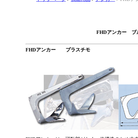
FHDアンカー 
FHDアンカー プラスチモ