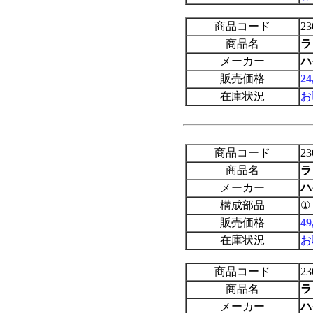
商品コード
23
商品名
ラ
メーカー
ハ
販売価格
2
在庫状況
お
商品コード
23
商品名
ラ
メーカー
ハ
構成部品
①
販売価格
4
在庫状況
お
商品コード
23
商品名
ラ
メーカー
ハ