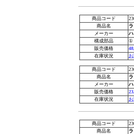
商品コード
23
商品名
ラ
メーカー
ハ
構成部品
①
販売価格
4
在庫状況
お
商品コード
23
商品名
ラ
メーカー
ハ
販売価格
2
在庫状況
お
商品コード
23
商品名
ラ