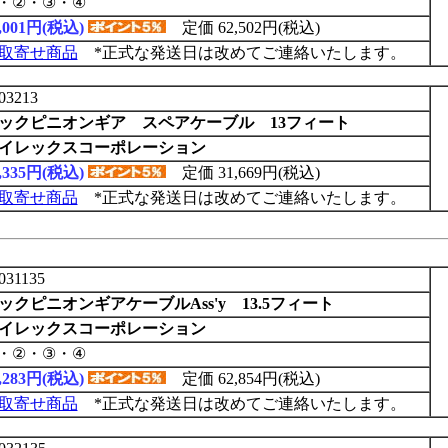
・②・③・④
0,001円(税込)
定価 62,502円(税込)
取寄せ商品
*正式な発送日は改めてご連絡いたします。
03213
ックピニオンギア スペアケーブル 13フィート
イレックスコーポレーション
5,335円(税込)
定価 31,669円(税込)
取寄せ商品
*正式な発送日は改めてご連絡いたします。
031135
ックピニオンギアケーブルAss'y 13.5フィート
イレックスコーポレーション
・②・③・④
0,283円(税込)
定価 62,854円(税込)
取寄せ商品
*正式な発送日は改めてご連絡いたします。