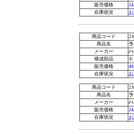
販売価格
2
在庫状況
お
商品コード
23
商品名
ラ
メーカー
ハ
構成部品
①
販売価格
4
在庫状況
お
商品コード
23
商品名
ラ
メーカー
ハ
販売価格
2
在庫状況
お