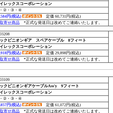
イレックスコーポレーション
・②・③・④
8,584円(税込)
定価 60,731円(税込)
取寄せ商品
*正式な発送日は改めてご連絡いたします。
03208
ックピニオンギア スペアケーブル 8フィート
イレックスコーポレーション
3,918円(税込)
定価 29,898円(税込)
取寄せ商品
*正式な発送日は改めてご連絡いたします。
03109
ックピニオンギアケーブルAss'y 9フィート
イレックスコーポレーション
・②・③・④
8,857円(税込)
定価 61,072円(税込)
取寄せ商品
*正式な発送日は改めてご連絡いたします。