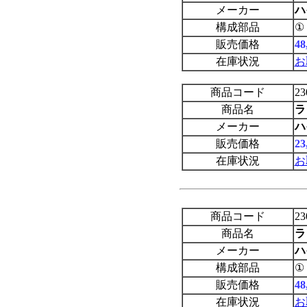
メーカー
ハ
構成部品
①
販売価格
4
在庫状況
お
商品コード
23
商品名
ラ
メーカー
ハ
販売価格
2
在庫状況
お
商品コード
23
商品名
ラ
メーカー
ハ
構成部品
①
販売価格
4
在庫状況
お