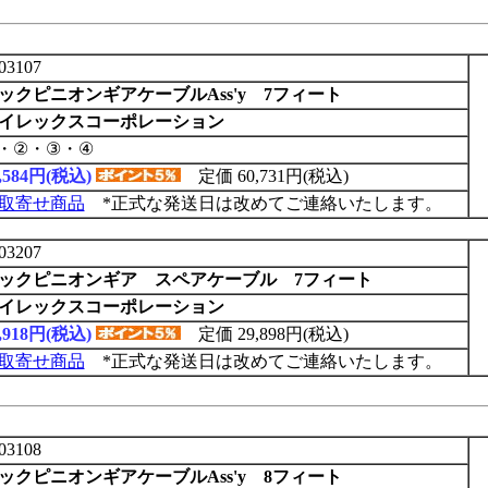
03107
ックピニオンギアケーブルAss'y 7フィート
イレックスコーポレーション
・②・③・④
8,584円(税込)
定価 60,731円(税込)
取寄せ商品
*正式な発送日は改めてご連絡いたします。
03207
ックピニオンギア スペアケーブル 7フィート
イレックスコーポレーション
3,918円(税込)
定価 29,898円(税込)
取寄せ商品
*正式な発送日は改めてご連絡いたします。
03108
ックピニオンギアケーブルAss'y 8フィート