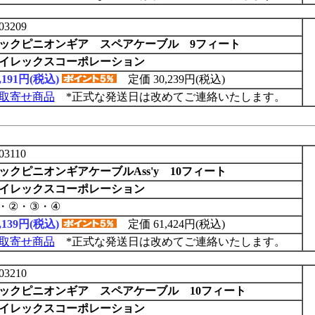
03209
ックピニオンギア スペアケーブル 9フィート
イレックスコーポレーション
4,191円(税込)
定価 30,239円(税込)
取寄せ商品
*正式な発送日は改めてご連絡いたします。
03110
ックピニオンギアケーブルAss'y 10フィート
イレックスコーポレーション
・②・③・④
9,139円(税込)
定価 61,424円(税込)
取寄せ商品
*正式な発送日は改めてご連絡いたします。
03210
ックピニオンギア スペアケーブル 10フィート
イレックスコーポレーション