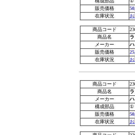
構成部品
①
販売価格
5
在庫状況
お
商品コード
23
商品名
ラ
メーカー
ハ
販売価格
2
在庫状況
お
商品コード
23
商品名
ラ
メーカー
ハ
構成部品
①
販売価格
5
在庫状況
お