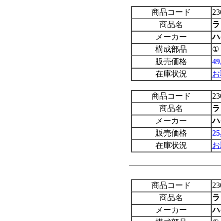
商品コード
23
商品名
ラ
メーカー
ハ
構成部品
①
販売価格
4
在庫状況
お
商品コード
23
商品名
ラ
メーカー
ハ
販売価格
2
在庫状況
お
商品コード
23
商品名
ラ
メーカー
ハ