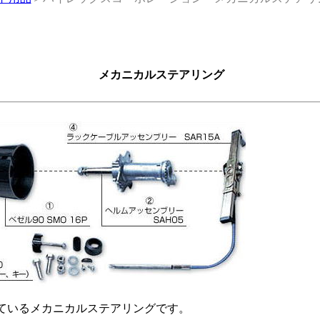
メカニカルステアリング
ているメカニカルステアリングです。