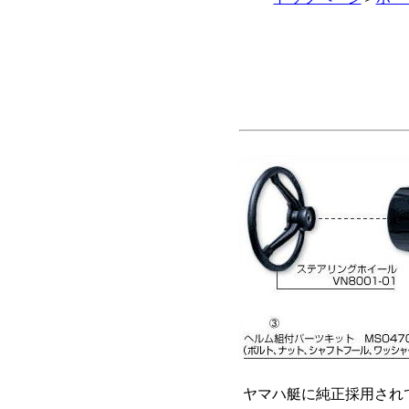
ヤマハ艇に純正採用され