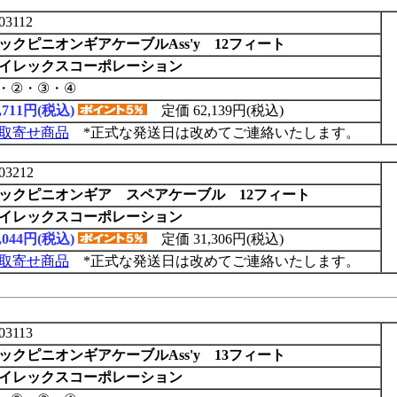
03112
ックピニオンギアケーブルAss'y 12フィート
イレックスコーポレーション
・②・③・④
9,711円(税込)
定価 62,139円(税込)
取寄せ商品
*正式な発送日は改めてご連絡いたします。
03212
ックピニオンギア スペアケーブル 12フィート
イレックスコーポレーション
5,044円(税込)
定価 31,306円(税込)
取寄せ商品
*正式な発送日は改めてご連絡いたします。
03113
ックピニオンギアケーブルAss'y 13フィート
イレックスコーポレーション