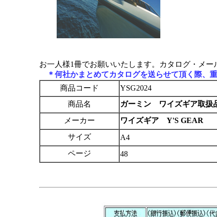
お一人様1冊でお願いいたします。カタログ・メー
＊何社かまとめてカタログを送らせて頂く際、重
商品コード
YSG2024
商品名
ガーミン ワイズギア取扱品
メーカー
ワイズギア Y'S GEAR
サイズ
A4
ページ
48