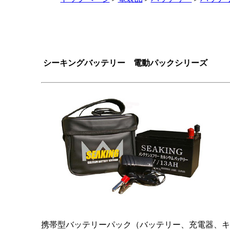
シーキングバッテリー 電動パックシリーズ
携帯型バッテリーパック（バッテリー、充電器、キ