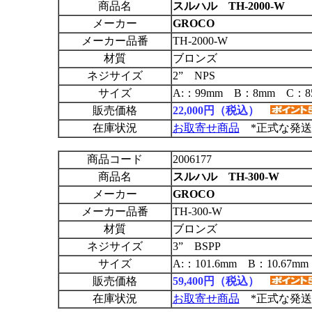
商品名
スルハル TH-2000-W
メーカー
GROCO
メーカー品番
TH-2000-W
材質
ブロンズ
ネジサイズ
2” NPS
サイズ
A:：99mm B：8mm C：8
販売価格
22,000円（税込）
在庫状況
お取寄せ商品
*正式な発送
商品コード
2006177
商品名
スルハル TH-300-W
メーカー
GROCO
メーカー品番
TH-300-W
材質
ブロンズ
ネジサイズ
3” BSPP
サイズ
A:：101.6mm B：10.67m
販売価格
59,400円（税込）
在庫状況
お取寄せ商品
*正式な発送