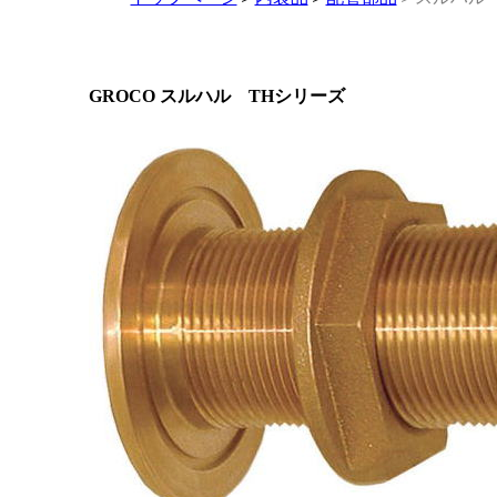
GROCO スルハル THシリーズ