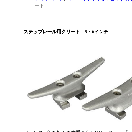
ート
ステップレール用クリート 5・6インチ