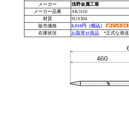
メーカー
浅野金属工業
メーカー品番
AK3110
材質
SUS304
販売価格
8,910円（税込）
在庫状況
お取寄せ商品
*正式な発送