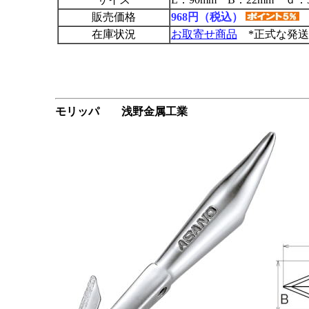
販売価格
968円（税込）
在庫状況
お取寄せ商品
*正式な発送
モリッパ 浅野金属工業