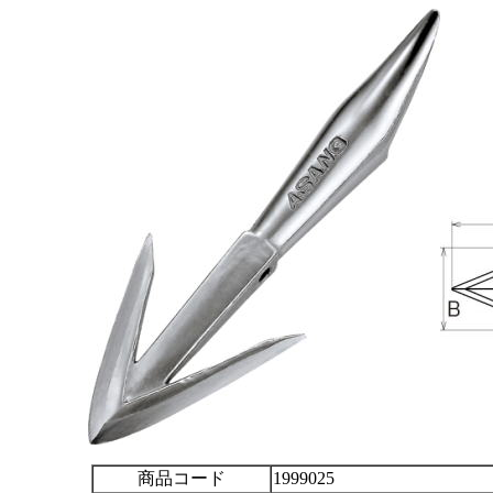
商品コード
1999025