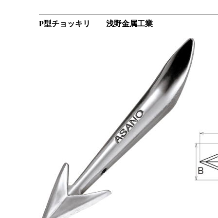
P型チョッキリ 浅野金属工業