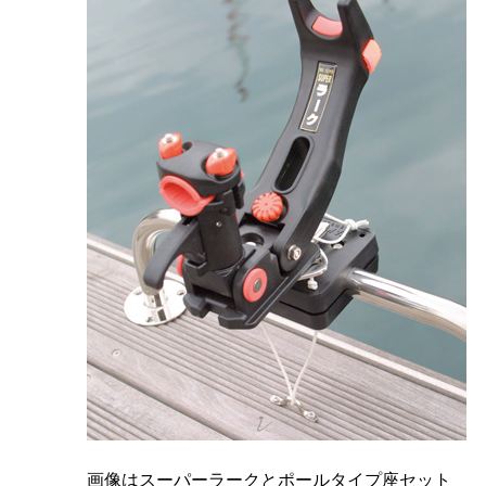
画像はスーパーラークとポールタイプ座セット