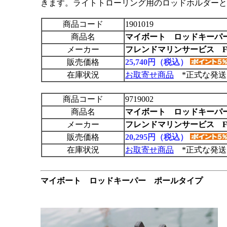
きます。ライトトローリング用のロッドホルダーと
商品コード
1901019
商品名
マイボート ロッドキーパー
メーカー
フレンドマリンサービス F
販売価格
25,740円（税込）
在庫状況
お取寄せ商品
*正式な発送
商品コード
9719002
商品名
マイボート ロッドキーパ
メーカー
フレンドマリンサービス F
販売価格
20,295円（税込）
在庫状況
お取寄せ商品
*正式な発送
マイボート ロッドキーパー ポールタイプ