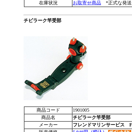
在庫状況
お取寄せ商品
*正式な発送
チビラーク竿受部
商品コード
1901005
商品名
チビラーク竿受部
メーカー
フレンドマリンサービス F