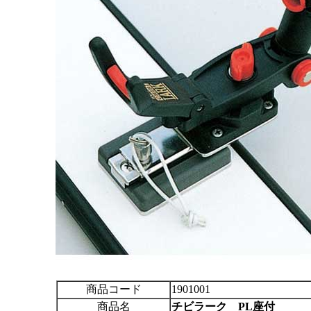
商品コード
1901001
商品名
チビラーク PL座付