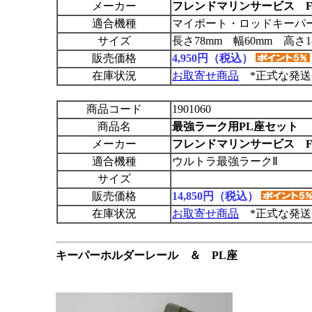
メーカー
フレンドマリンサービス F
適合機種
マイボート・ロッドキーパ
サイズ
長さ78mm 幅60mm 高さ1
販売価格
4,950円（税込）
在庫状況
お取寄せ商品
*正式な発送
商品コード
1901060
商品名
最強ラーク用PL座セット
メーカー
フレンドマリンサービス F
適合機種
ウルトラ最強ラークⅡ
サイズ
販売価格
14,850円（税込）
在庫状況
お取寄せ商品
*正式な発送
キーパーホルダーレール ＆ PL座