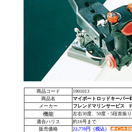
商品コード
1901013
商品名
マイボートロッドキーパーⅡ
メーカー
フレンドマリンサービス F
機能
左右30度、50度・5段首振
適合ハリス
約16号まで
販売価格
22,770円（税込）