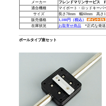
メーカー
フレンドマリンサービス F
適合機種
マイボート・ロッドキーパ
サイズ
長さ78mm 幅60mm 高さ1
販売価格
1,188円（税込）
在庫状況
お取寄せ商品
*正式な発送
ポールタイプ座セット