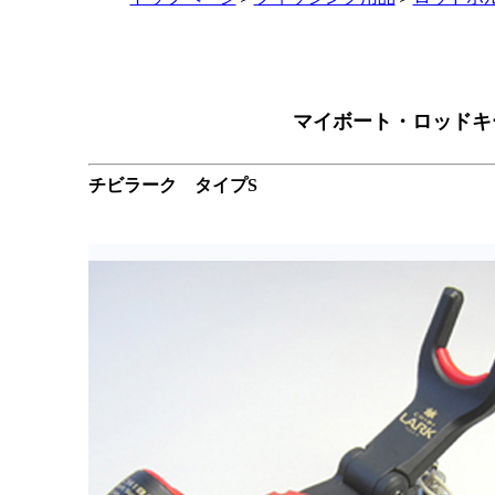
マイボート・ロッドキ
チビラーク タイプS