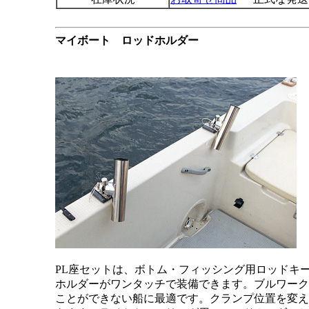
マイボート ロッドホルダー
PL座セットは、ボトム・フィッシング用ロッドキ
ホルダーがワンタッチで装備できます。ブルワーク
ことができない船に最適です。クランプ位置を変え