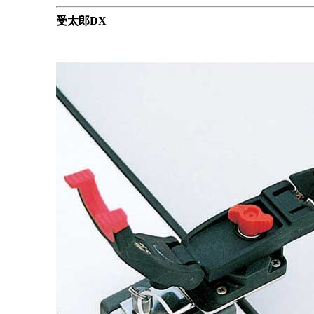
受太郎DX