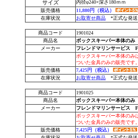
サイズ
内径φ240×深さ180ｍｍ
販売価格
11,880円（税込）
在庫状況
お取寄せ商品
*正式な発送
商品コード
1901024
商品名
ボックスキーパー本体のみ
メーカー
フレンドマリンサービス F
ボックスキーパー本体のみ
ついた金具のみの販売です
販売価格
7,425円（税込）
在庫状況
お取寄せ商品
*正式な発送
商品コード
1901025
商品名
ボックスキーパー本体のみ
メーカー
フレンドマリンサービス F
ボックスキーパー本体のみ
ついた金具のみの販売です
販売価格
7,425円（税込）
在庫状況
お取寄せ商品
*正式な発送