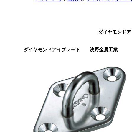
ダイヤモンド
ダイヤモンドアイプレート 浅野金属工業