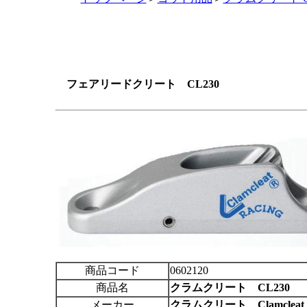
フェアリードクリート
CL230
商品コード
0602120
商品名
クラムクリート
CL230
メーカー
クラムクリート Clamcleat