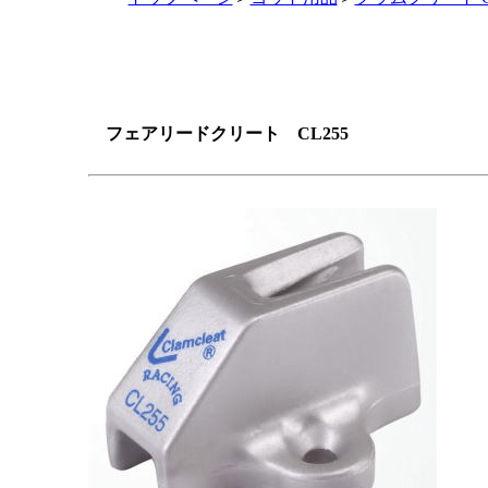
フェアリードクリート
CL255