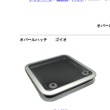
オパー
オパールハッチ ゴイオ