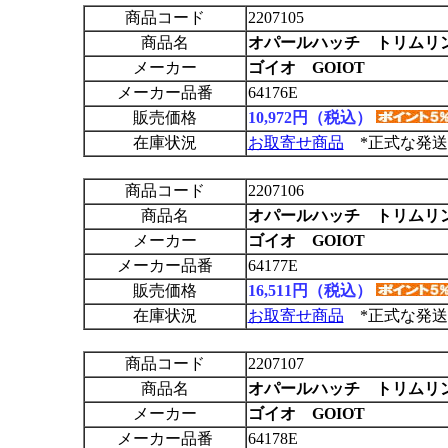
商品コード
2207105
商品名
オパールハッチ トリムリン
メーカー
ゴイオ GOIOT
メーカー品番
64176E
販売価格
10,972円（税込）
在庫状況
お取寄せ商品
*正式な発送
商品コード
2207106
商品名
オパールハッチ トリムリン
メーカー
ゴイオ GOIOT
メーカー品番
64177E
販売価格
16,511円（税込）
在庫状況
お取寄せ商品
*正式な発送
商品コード
2207107
商品名
オパールハッチ トリムリン
メーカー
ゴイオ GOIOT
メーカー品番
64178E