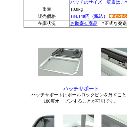
ハッチのサイズ一覧表はこ
重量
10.8kg
販売価格
184,140円（税込）
在庫状況
お取寄せ商品
*正式な発送
ハッチサポート
ハッチサポートはボールロックピンを外すこと
180度オープンすることが可能です。