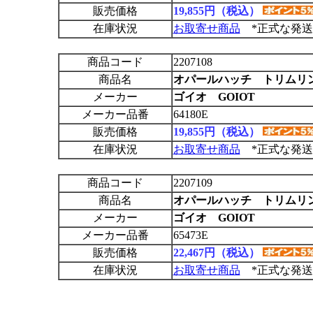
販売価格
19,855円（税込）
在庫状況
お取寄せ商品
*正式な発送
商品コード
2207108
商品名
オパールハッチ トリムリン
メーカー
ゴイオ GOIOT
メーカー品番
64180E
販売価格
19,855円（税込）
在庫状況
お取寄せ商品
*正式な発送
商品コード
2207109
商品名
オパールハッチ トリムリン
メーカー
ゴイオ GOIOT
メーカー品番
65473E
販売価格
22,467円（税込）
在庫状況
お取寄せ商品
*正式な発送