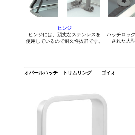
ヒンジ
ヒンジには、頑丈なステンレスを
ハッチロッ
された大
使用しているので耐久性抜群です。
オパールハッチ トリムリング ゴイオ