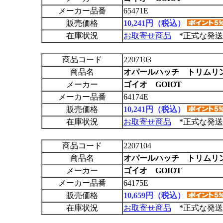
メーカー品番
65471E
販売価格
10,241円（税込）
在庫状況
お取寄せ商品
*正式な発送
商品コード
2207103
商品名
オパールハッチ トリムリン
メーカー
ゴイオ GOIOT
メーカー品番
64174E
販売価格
10,241円（税込）
在庫状況
お取寄せ商品
*正式な発送
商品コード
2207104
商品名
オパールハッチ トリムリン
メーカー
ゴイオ GOIOT
メーカー品番
64175E
販売価格
10,659円（税込）
在庫状況
お取寄せ商品
*正式な発送