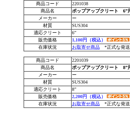
商品コード
2201038
商品名
ポップアップクリート 6”
メーカー
ー
材質
SUS304
適応クリート
6”
販売価格
1,100円（税込）
在庫状況
お取寄せ商品
*正式な発送
商品コード
2201039
商品名
ポップアップクリート 8”
メーカー
ー
材質
SUS304
適応クリート
8”
販売価格
2,200円（税込）
在庫状況
お取寄せ商品
*正式な発送