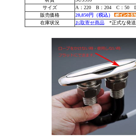
サイズ
A：220 B：204 C：50 
販売価格
20,850円（税込）
在庫状況
お取寄せ商品
*正式な発送