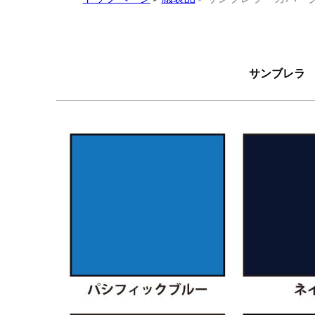
サンブレラ