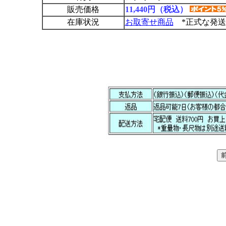
販売価格
11,440円（税込）
在庫状況
お取寄せ商品
*正式な発送