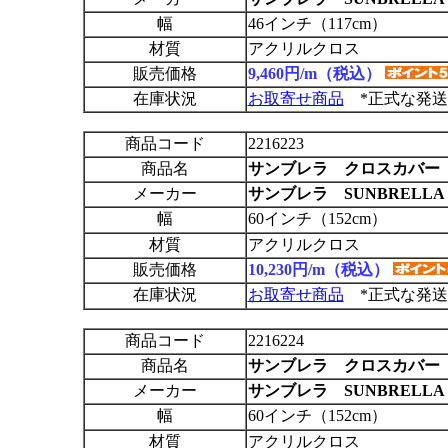
幅
46インチ（117cm）
材質
アクリルクロス
販売価格
9,460円/m（税込）
在庫状況
お取寄せ商品
*正式な発送
商品コード
2216223
商品名
サンブレラ クロスカバー
メーカー
サンブレラ SUNBRELLA
幅
60インチ（152cm）
材質
アクリルクロス
販売価格
10,230円/m（税込）
在庫状況
お取寄せ商品
*正式な発送
商品コード
2216224
商品名
サンブレラ クロスカバー
メーカー
サンブレラ SUNBRELLA
幅
60インチ（152cm）
材質
アクリルクロス