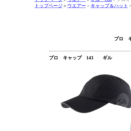
トップページ
＞
ウエアー
＞
キャップ＆ハット
プロ キ
プロ キャップ 143 ギル