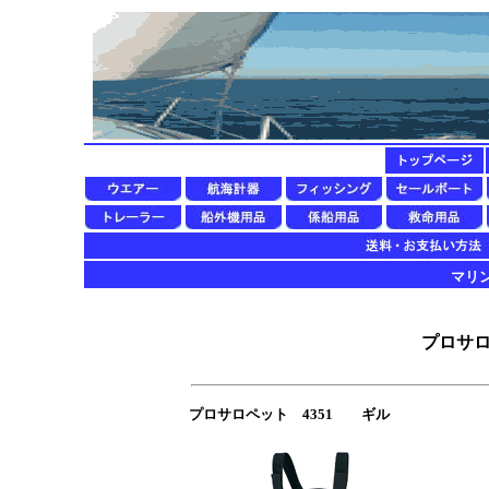
マリン用
プロサロ
プロサロペット 4351 ギル