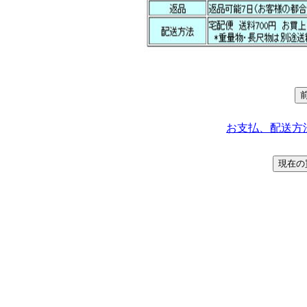
お支払、配送方