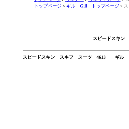
トップページ
＞
ギル Gill トップページ
＞ス
スピードスキン 
スピードスキン スキフ スーツ 4613 ギル