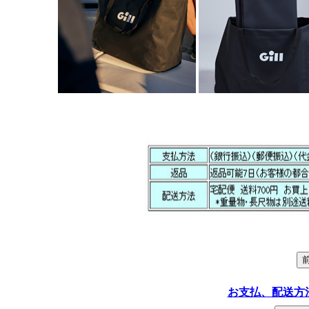
お支払、配送方