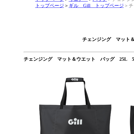
トップページ
＞
ギル Gill トップページ
＞チ
チェンジング マット＆ウ
チェンジング マット＆ウエット バッグ 25L 5