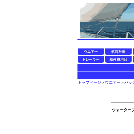
トップページ
＞
ウエアー
＞
バッ
ウォーター