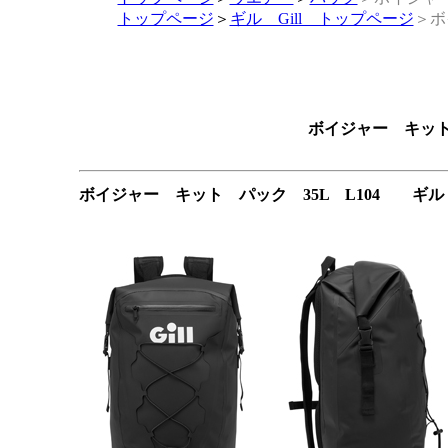
トップページ
＞
ギル Gill トップページ
＞ボ
ボイジャー キット
ボイジャー キット パック 35L L104 ギル