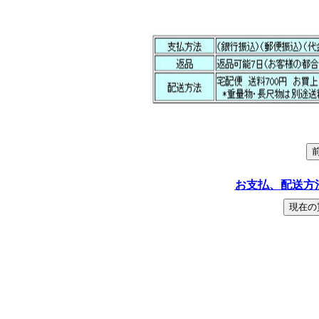
お支払、配送方