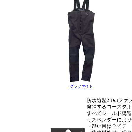
グラファイト
防水透湿2 Dot
発揮するコースタル
すべてシールド構造
サスペンダーにより
・縫い目は全てテー