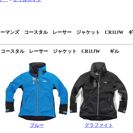
ーマンズ コースタル レーサー ジャケット CR11JW 
コースタル レーサー ジャケット CR11JW ギル
ブルー
グラファイト