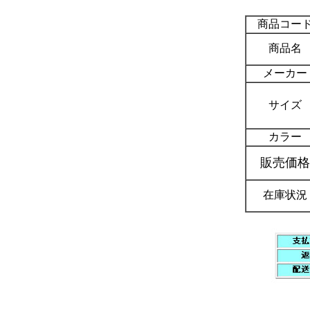
商品コー
商品名
メーカー
サイズ
カラー
販売価格
在庫状況