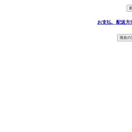
お支払、配送方