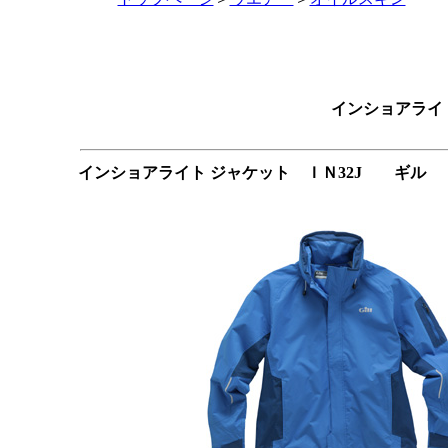
インショアライト
インショアライト ジャケット ＩＮ32J ギル