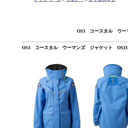
OS3 コースタル ウー
OS3 コースタル ウーマンズ ジャケット OS3