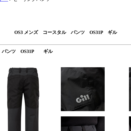
OS3 メンズ コースタル パンツ OS31P ギル
 パンツ OS31P ギル