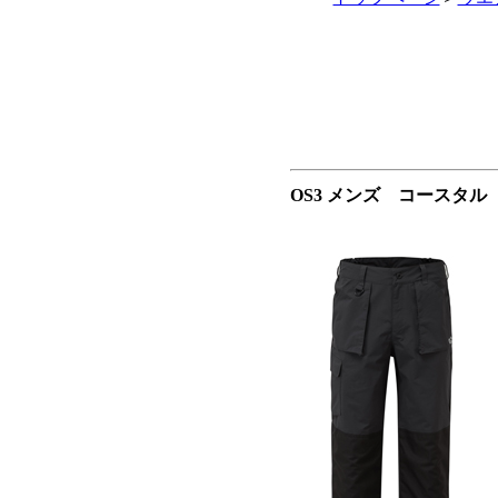
OS3 メンズ コースタル