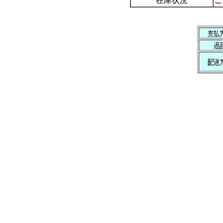
在庫状況
こ