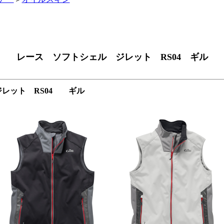
レース ソフトシェル ジレット RS04 ギル
レット RS04 ギル