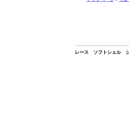
レース ソフトシェル ジ