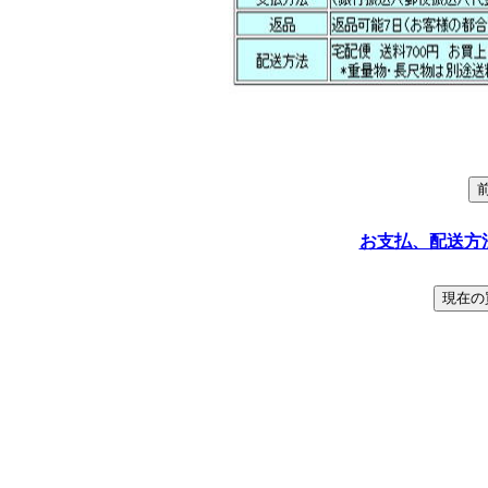
お支払、配送方