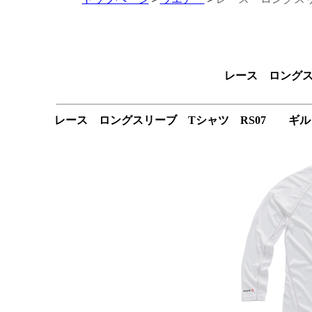
レース ロングスリ
レース ロングスリーブ Tシャツ RS07 ギル