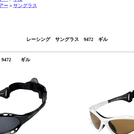
アー
＞
サングラス
レーシング サングラス 9472 ギル
9472 ギル