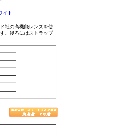
ワイト
ド社の高機能レンズを使
す。後ろにはストラップ