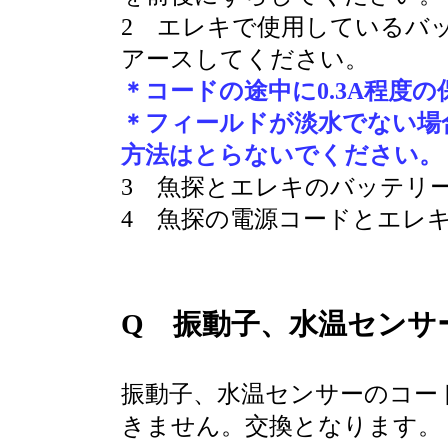
2 エレキで使用しているバ
アースしてください。
＊コードの途中に0.3A程度
＊フィールドが淡水でない場
方法はとらないでください。
3 魚探とエレキのバッテリ
4 魚探の電源コードとエレ
Q 振動子、水温センサ
振動子、水温センサーのコー
きません。交換となります。