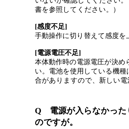
いないか確認してください。
書を参照してください。）
[感度不足]
手動操作に切り替えて感度を
[電源電圧不足]
本体動作時の電源電圧が決め
い。電池を使用している機種
合がありますので、新しい電
Q 電源が入らなかった
のですが。