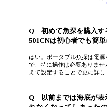
Q 初めて魚探を購入するの
501CNは初心者でも簡
はい。ポータブル魚探は電源
で、特に操作は必要ありませ
えて設定することで更に詳し
Q 以前までは海底が表
れなくなってしまった