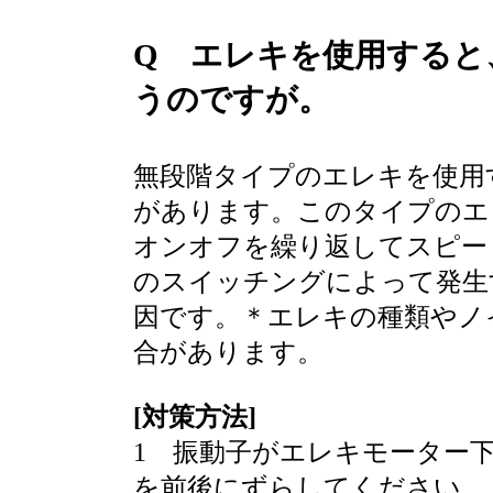
Q エレキを使用すると
うのですが。
無段階タイプのエレキを使用
があります。このタイプのエ
オンオフを繰り返してスピー
のスイッチングによって発生
因です。＊エレキの種類やノ
合があります。
[対策方法]
1 振動子がエレキモーター
を前後にずらしてください。