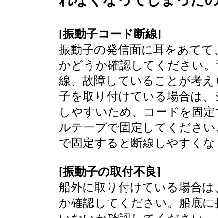
[振動子コード断線]
振動子の発信面に耳をあてて
かどうか確認してください。
線、故障していることが考え
子を取り付けている場合は、
しやすいため、コードを固定
ルテープで固定してください
で固定すると断線しやすくな
[振動子の取付不良]
船外に取り付けている場合は
か確認してください。船底に