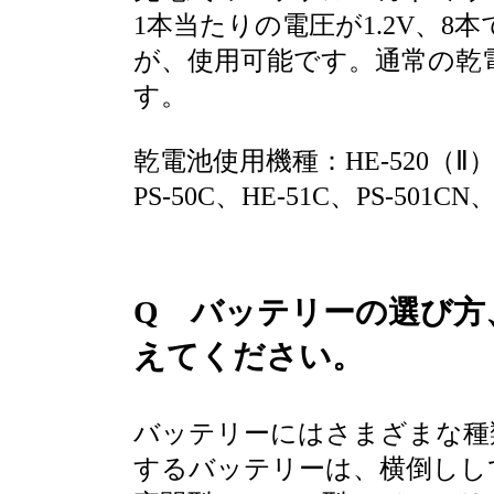
1本当たりの電圧が1.2V、8
が、使用可能です。通常の乾
す。
乾電池使用機種：HE-520（Ⅱ）、H
PS-50C、HE-51C、PS-501CN、
Q バッテリーの選び方
えてください。
バッテリーにはさまざまな種
するバッテリーは、横倒しし