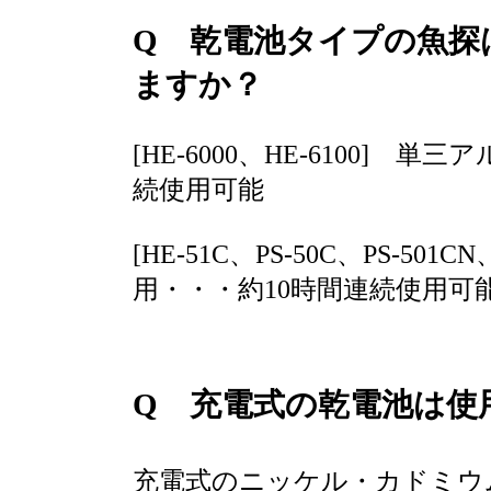
Q 乾電池タイプの魚探
ますか？
[HE-6000、HE-6100]
続使用可能
[HE-51C、PS-50C、PS-50
用・・・約10時間連続使用可
Q 充電式の乾電池は使
充電式のニッケル・カドミウ