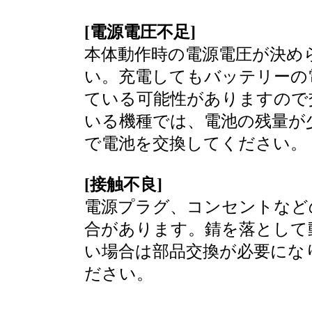
[電源電圧不足]
本体動作時の電源電圧が決め
い。充電してもバッテリーの
ている可能性がありますので
いる機種では、電池の残量が
で電池を交換してください。
[接触不良]
電源プラグ、コンセントなど
合があります。錆を落として
い場合は部品交換が必要にな
ださい。