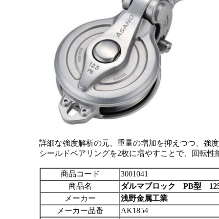
詳細な強度解析の元、重量の増加を抑えつつ、強度
シールドベアリングを2枚に増やすことで、回転性
商品コード
3001041
商品名
ダルマブロック PB型 12
メーカー
浅野金属工業
メーカー品番
AK1854