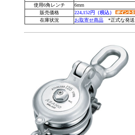
使用6角レンチ
6mm
販売価格
224,152円（税込）
在庫状況
お取寄せ商品
*正式な発送