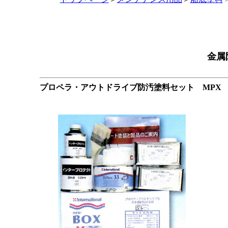
金属
プロペラ・アウトドライブ防汚塗料セット MPX