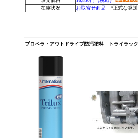
販売価格
16,830円（税込）
在庫状況
お取寄せ商品
*正式な発送
プロペラ・アウトドライブ防汚塗料 トライラッ