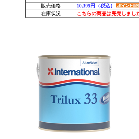
販売価格
10,395円（税込）
在庫状況
こちらの商品は完売しまし