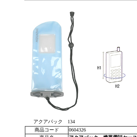
アクアパック 134
商品コード
0604326