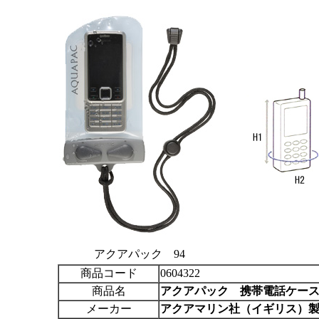
アクアパック 94
商品コード
0604322
商品名
アクアパック
携帯電話ケース
メーカー
アクアマリン社（イギリス）