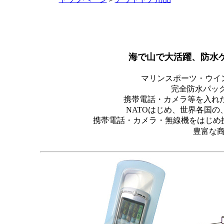
海で山で大活躍、防水ケ
マリンスポーツ・ウイ
完全防水パック 
携帯電話・カメラ等を入れた
NATOはじめ、世界各国
携帯電話・カメラ・無線機をはじめ
豊富な