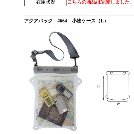
在庫状況
こちらの商品は完売しました
アクアパック
#664 小物ケース（L）