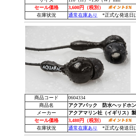
セール価格
3,600円（税別）
在庫状況
通常在庫あり
*正式な発送日
商品コード
0604334
商品名
アクアパック
防水ヘッドホン 
メーカー
アクアマリン社（イギリス）
セール価格
3,480円（税別）
在庫状況
通常在庫あり
*正式な発送日