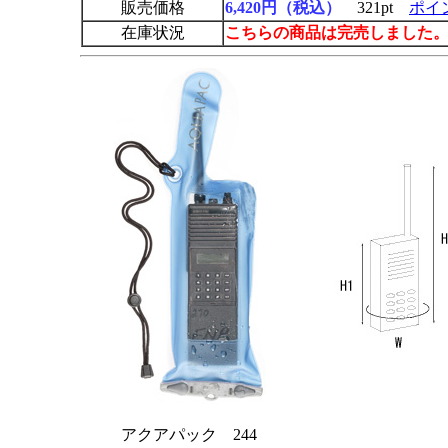
販売価格
6,420円（税込）
321pt
ポイ
在庫状況
こちらの商品は完売しました
アクアパック 244