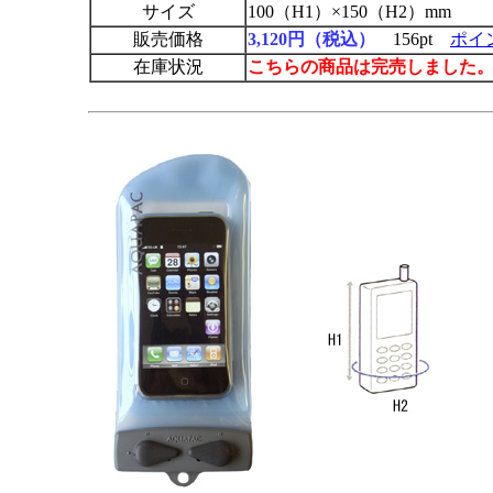
サイズ
100（H1）×150（H2）mm
販売価格
3,120円（税込）
156pt
ポイ
在庫状況
こちらの商品は完売しました