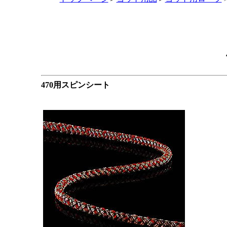
470用スピンシート