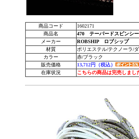
商品コード
1602171
商品名
470 テーパードスピンシ
メーカー
ROBSHIP ロブシップ
材質
ポリエステル/テクノーラ/ダ
カラー
赤/ブラック
販売価格
13,712円（税込）
在庫状況
こちらの商品は完売しまし