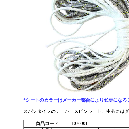
*シートのカラーはメーカー都合により変更になる
スパンタイプのテーパースピンシート、中芯には
商品コード
1070001