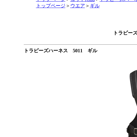
トップページ
＞
ウエア
＞
ギル
トラピーズ
トラピーズハーネス 5011 ギル