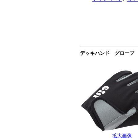
デッキハンド グローブ 
拡大画像