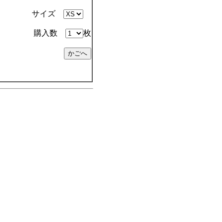
サイズ
購入数
枚