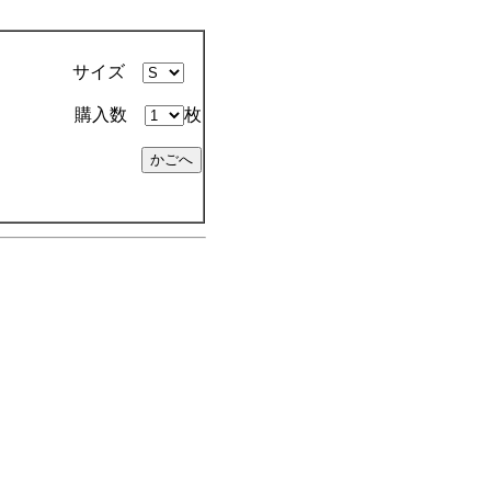
サイズ
購入数
枚