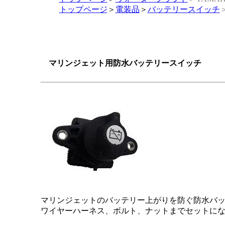
トップページ
＞
電装品
＞
バッテリースイッチ
マリンジェット用防水バッテリースイッチ
マリンジェットのバッテリー上がりを防ぐ防水バ
ワイヤーハーネス、ボルト、ナットまでセットに