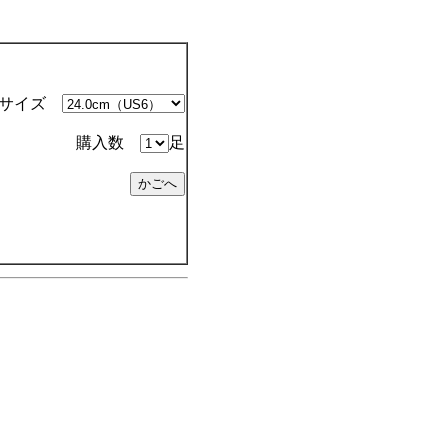
サイズ
購入数
足