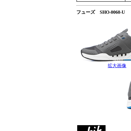
フューズ SHO-0060-
拡大画像