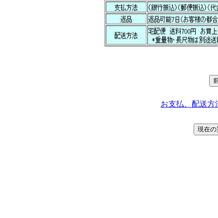
お支払、配送方