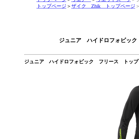
トップページ
＞
ザイク Zhik トップページ
ジュニア ハイドロフォビック フ
ジュニア ハイドロフォビック フリース トップ D