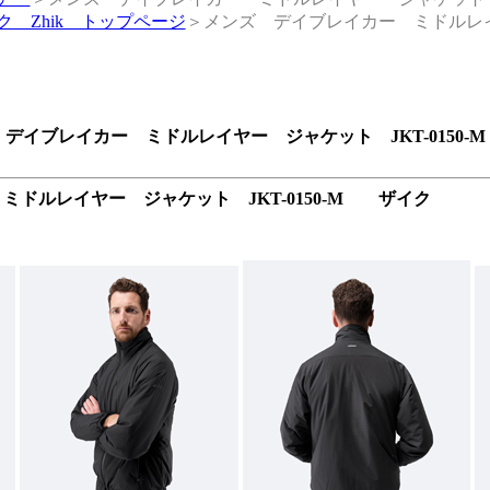
ク Zhik トップページ
＞メンズ デイブレイカー ミドルレ
デイブレイカー ミドルレイヤー ジャケット JKT-0150-
ミドルレイヤー ジャケット JKT-0150-M ザイク