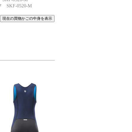
KF-0520-M