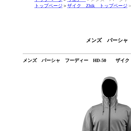
トップページ
＞
ザイク Zhik トップページ
メンズ パーシャ 
メンズ パーシャ フーディー HD-50 ザイク