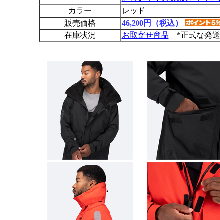
カラー
レッド
販売価格
46,200円（税込）
在庫状況
お取寄せ商品
*正式な発送