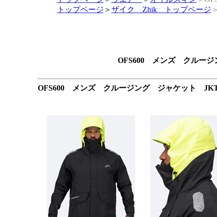
トップページ
＞
ザイク Zhik トップページ
OFS600 メンズ クルージ
OFS600 メンズ クルージング ジャケット JKT