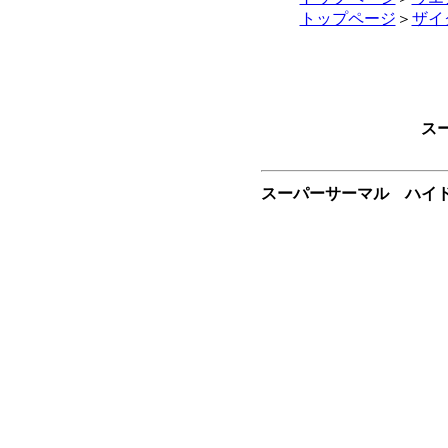
トップページ
＞
ザイ
ス
スーパーサーマル ハイドロ