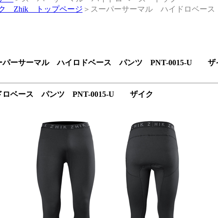
ク Zhik トップページ
＞スーパーサーマル ハイドロベース
ーパーサーマル ハイロドベース パンツ PNT-0015-U ザ
ベース パンツ PNT-0015-U ザイク