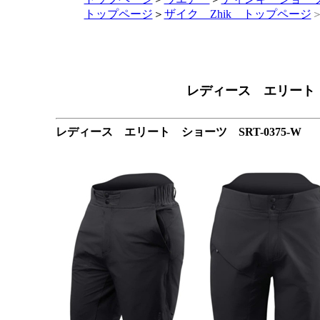
トップページ
＞
ザイク Zhik トップページ
レディース エリート シ
レディース エリート ショーツ SRT-0375-W