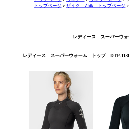
トップページ
＞
ザイク Zhik トップページ
レディース スーパーウォー
レディース スーパーウォーム トップ DTP-11