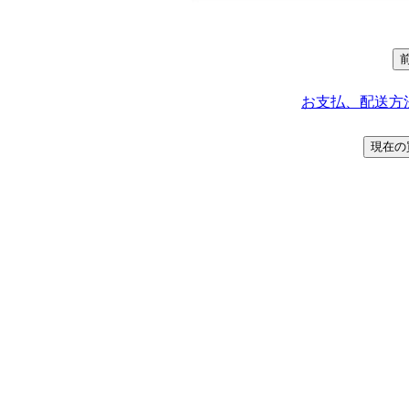
お支払、配送方