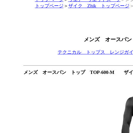
トップページ
＞
ザイク Zhik トップページ
メンズ オースパン 
テクニカル トップス レンジガ
メンズ オースパン トップ TOP-600-M ザ