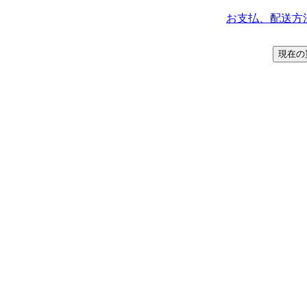
お支払、配送方