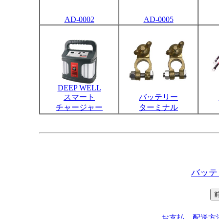
AD-0002
AD-0005
DEEP WELL
スマート
バッテリー
チャージャー
ターミナル
バッテ
お支払、配送方