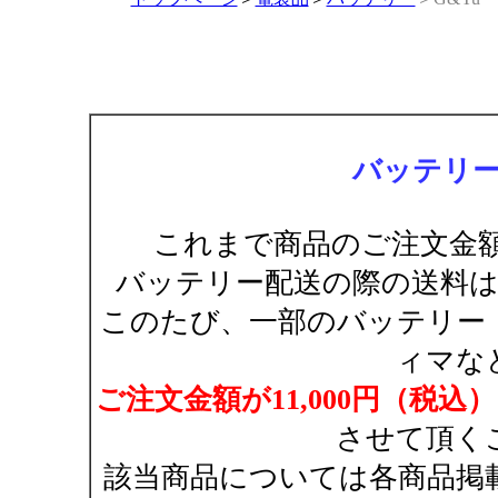
バッテリ
これまで商品のご注文金額が
バッテリー配送の際の送料
このたび、一部のバッテリー（AC
ィマな
ご注文金額が11,000円（税
させて頂く
該当商品については各商品掲