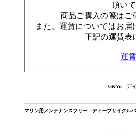
頂い
商品ご購入の際はご
また、運賃についてはお届
下記の運賃表
運
G&Yu デ
マリン用メンテナンスフリー ディープサイクルバ