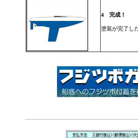
4 完成！
塗装が完了し