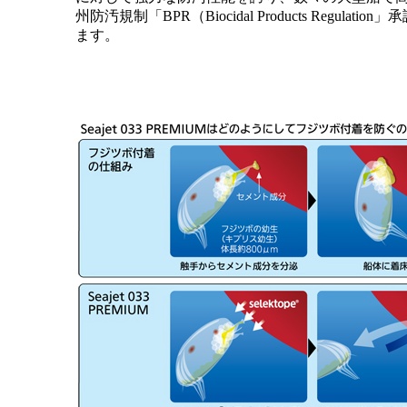
州防汚規制「BPR（Biocidal Products Re
ます。