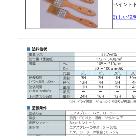
ペイント
詳しい説