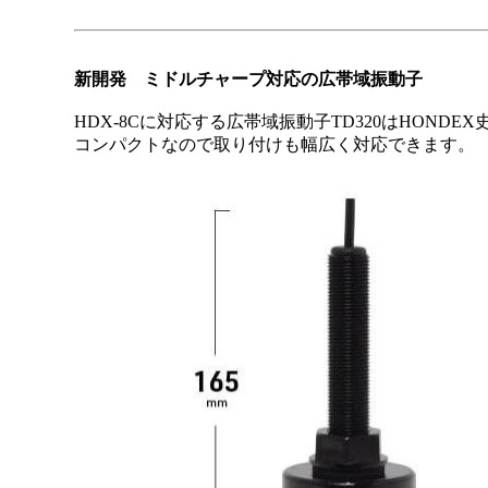
新開発 ミドルチャープ対応の広帯域振動子
HDX-8Cに対応する広帯域振動子TD320はHOND
コンパクトなので取り付けも幅広く対応できます。