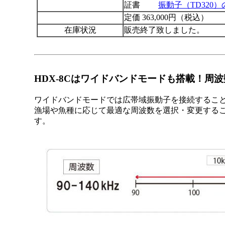
証書
振動子（TD320
定価 363,000円（税込）
在庫状況
販売終了致しました。
HDX-8Cはワイドバンドモードも搭載！周
ワイドバンドモードでは広帯域振動子を接続すること
漁場や魚種に応じて最適な周波数を選択・変更する
す。