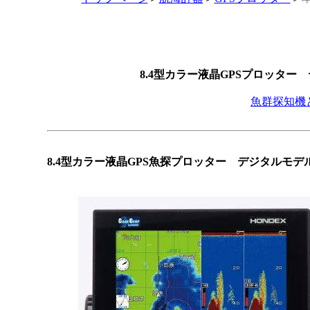
8.4型カラー液晶GPSプロッター
魚群探知機
8.4型カラー液晶GPS魚探プロッター デジタルモデ